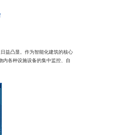
控
的重要性日益凸显。作为智能化建筑的核心
物内各种设施设备的集中监控、自