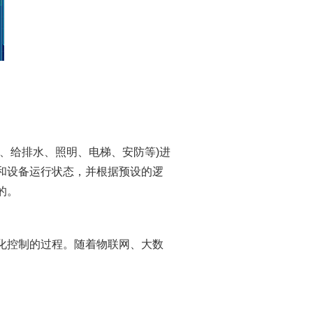
、给排水、照明、电梯、安防等)进
和设备运行状态，并根据预设的逻
的。
化控制的过程。随着物联网、大数