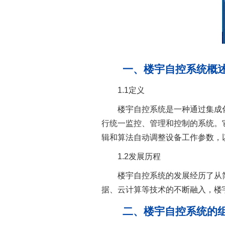
一、楼宇自控系统概
1.1定义
楼宇自控系统是一种通过集成化的
行统一监控、管理和控制的系统。
辑和算法自动调整设备工作参数，
1.2发展历程
楼宇自控系统的发展经历了从简
据、云计算等技术的不断融入，楼
二、楼宇自控系统的组