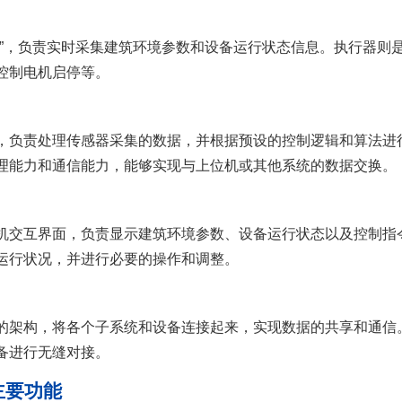
，负责实时采集建筑环境参数和设备运行状态信息。执行器则是
控制电机启停等。
负责处理传感器采集的数据，并根据预设的控制逻辑和算法进
理能力和通信能力，能够实现与上位机或其他系统的数据交换。
交互界面，负责显示建筑环境参数、设备运行状态以及控制指
运行状况，并进行必要的操作和调整。
架构，将各个子系统和设备连接起来，实现数据的共享和通信
备进行无缝对接。
要功能