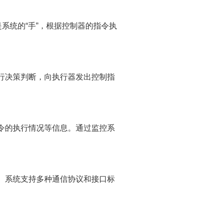
系统的“手”，根据控制器的指令执
行决策判断，向执行器发出控制指
令的执行情况等信息。通过监控系
。系统支持多种通信协议和接口标