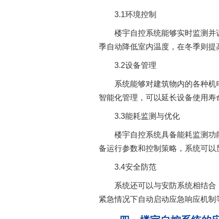
3.1环境控制
楼宇自控系统能够实时监测并调
季自动降低室内温度，在冬季则提
3.2设备管理
系统能够对建筑物内的各种机电
智能化管理，可以延长设备使用寿
3.3能耗监测与优化
楼宇自控系统具备能耗监测功能
备运行参数和控制策略，系统可以
3.4安全防范
系统还可以与安防系统相结合，实
紧急情况下自动启动应急响应机制