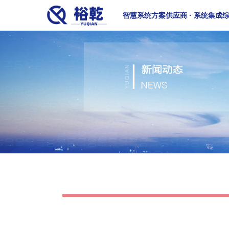
智慧系统方案供应商 · 系统集成