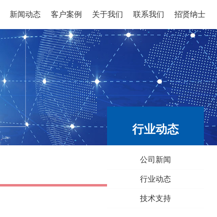
新闻动态
客户案例
关于我们
联系我们
招贤纳士
行业动态
公司新闻
行业动态
技术支持