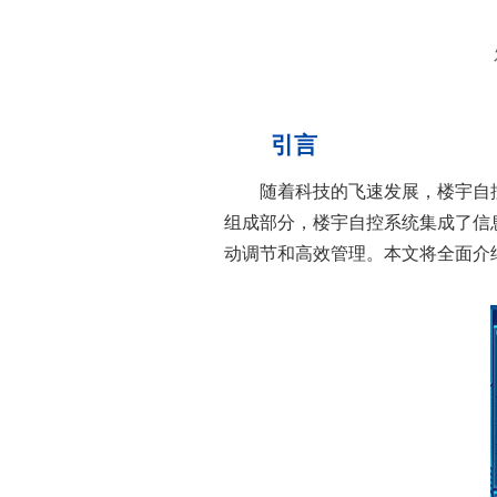
引言
随着科技的飞速发展，楼宇自控系统(Bu
组成部分，楼宇自控系统集成了信
动调节和高效管理。本文将全面介