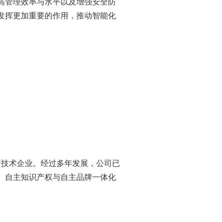
高管理效率与水平以及增强安全防
发挥更加重要的作用，推动智能化
新技术企业。经过多年发展，公司已
、自主知识产权与自主品牌一体化