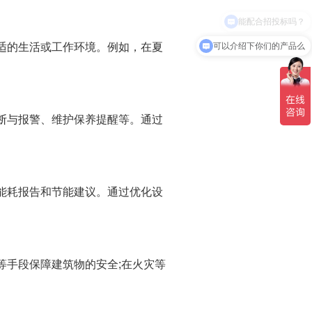
可以介绍下你们的产品么
适的生活或工作环境。例如，在夏
断与报警、维护保养提醒等。通过
能耗报告和节能建议。通过优化设
手段保障建筑物的安全;在火灾等