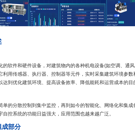
述
软件和硬件设备，对建筑物内的各种机电设备(如空调、通风
它利用传感器、执行器、控制器等元件，实时采集建筑环境参数
以达到优化建筑环境、提高设备效率、降低能耗和运营成本的目
单的分散控制到集中监控，再到如今的智能化、网络化和集成
宇自控系统的功能日益强大，应用范围也越来越广泛。
成部分