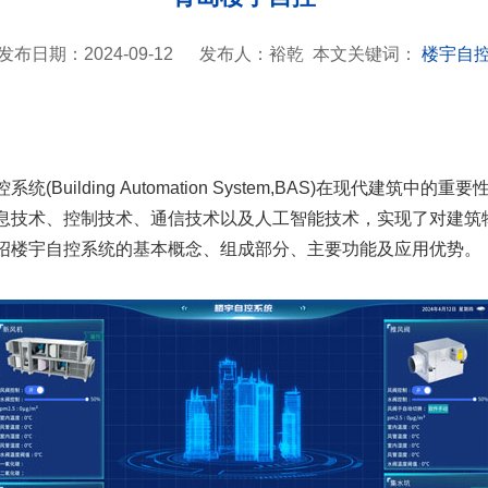
发布日期：2024-09-12
发布人：裕乾
本文关键词：
楼宇自
ilding Automation System,BAS)在现代建筑中
息技术、控制技术、通信技术以及人工智能技术，实现了对建筑
绍楼宇自控系统的基本概念、组成部分、主要功能及应用优势。