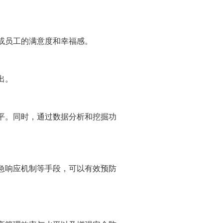
或员工的满意度和幸福感。
出。
平。同时，通过数据分析和挖掘功
急响应机制等手段，可以有效预防