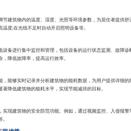
节建筑物内的温度、湿度、光照等环境参数，为居住者提供舒
高温度;在光线不足时自动开启照明设备等。
设备进行集中监控和管理，包括设备的运行状态监测、故障诊
命，降低故障率，提高运行效率。
，能够实时记录并分析建筑物的能耗数据，为用户提供详细的
显著降低建筑物的能耗水平，实现节能减排的目标。
现建筑物的安全防范功能。例如，通过视频监控、入侵报警等
等。