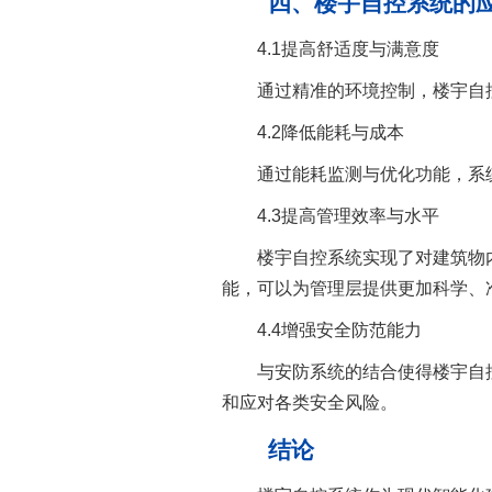
四、楼宇自控系统的应
4.1提高舒适度与满意度
通过精准的环境控制，楼宇自控
4.2降低能耗与成本
通过能耗监测与优化功能，系统
4.3提高管理效率与水平
楼宇自控系统实现了对建筑物内
能，可以为管理层提供更加科学、
4.4增强安全防范能力
与安防系统的结合使得楼宇自控
和应对各类安全风险。
结论