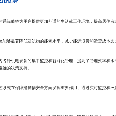
用优势
系统能够为用户提供更加舒适的生活或工作环境，提高居住者
能够显著降低建筑物的能耗水平，减少能源浪费和运营成本支
各种机电设备的集中监控和智能化管理，提高了管理效率和水
准确的决策支持。
系统在保障建筑物安全方面发挥重要作用。通过实时监控和应