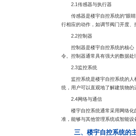
2.1传感器与执行器
传感器是楼宇自控系统的“眼睛”
行相应的动作，如调节阀门开度、
2.2控制器
控制器是楼宇自控系统的核心，
令。控制器通常具有强大的数据处
2.3监控系统
监控系统是楼宇自控系统的人机
统，用户可以直观地了解建筑物的
2.4网络与通信
楼宇自控系统通常采用网络化的
准，能够与其他管理系统或智能设
三、楼宇自控系统的主