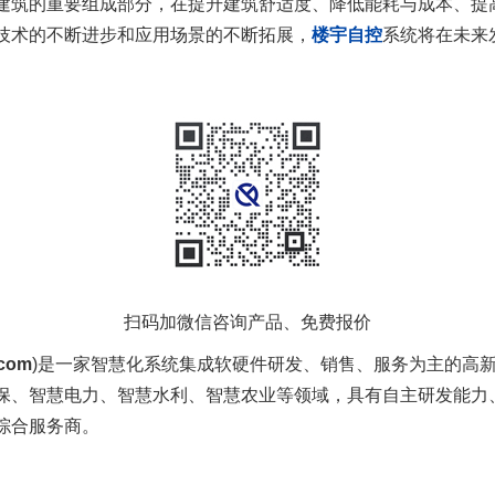
筑的重要组成部分，在提升建筑舒适度、降低能耗与成本、提
技术的不断进步和应用场景的不断拓展，
楼宇自控
系统将在未来
扫码加微信咨询产品、免费报价
.com
)是一家智慧化系统集成软硬件研发、销售、服务为主的高
保、智慧电力、智慧水利、智慧农业等领域，具有自主研发能力
综合服务商。