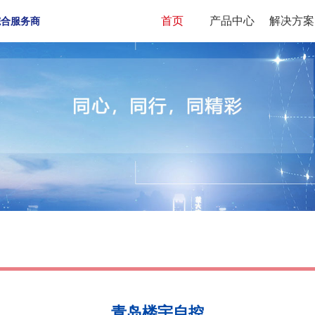
首页
产品中心
解决方案
综合服务商
青岛楼宇自控