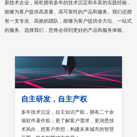
新技术企业，裕乾拥有多年的技术沉淀和丰富的实践经验，
能够为客户提供高质量、高可靠性的产品和服务。我们还拥
有一支专业、高效的团队，能够为客户提供全方位、一站式
的服务。选择我们，您将会得到更好的产品和服务体验。
自主研发，自主产权
多年技术沉淀，自主知识产权，拥有二十余
项软件著作权；更了解客户需求，更洞悉技
术风向，想客户所想，构建未来城市的智慧