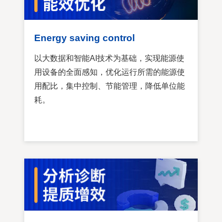
Energy saving control
以大数据和智能AI技术为基础，实现能源使
用设备的全面感知，优化运行所需的能源使
用配比，集中控制、节能管理，降低单位能
耗。