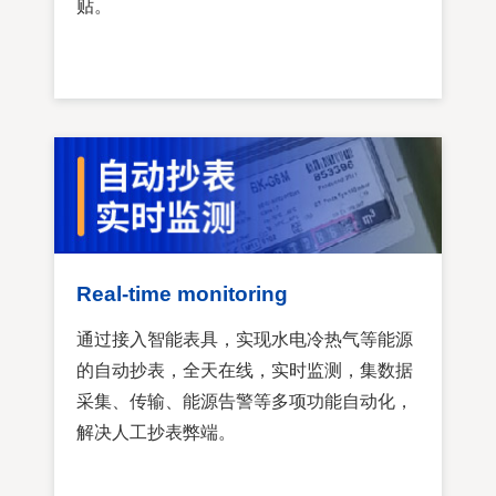
贴。
Real-time monitoring
通过接入智能表具，实现水电冷热气等能源
的自动抄表，全天在线，实时监测，集数据
采集、传输、能源告警等多项功能自动化，
解决人工抄表弊端。