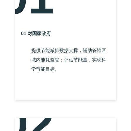
01 对国家政府
提供节能减排数据支撑，辅助管辖区
域内能耗监管；评估节能量，实现科
学节能目标。
02