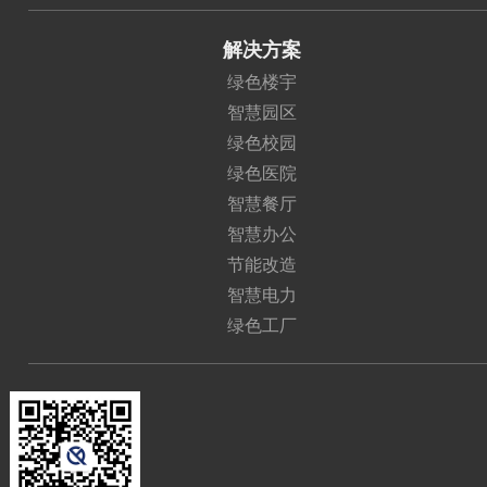
解决方案
绿色楼宇
智慧园区
绿色校园
绿色医院
智慧餐厅
智慧办公
节能改造
智慧电力
绿色工厂