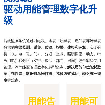
驱动用能管理数字化升
级
能耗监测系统通过对电表、水表、热量表、燃气表等计量表
数据的
在线监测、采集、传输、报警、建模和运算
，实现分
类（水、电、暖、气）、分项（空调、照明插座、动力、特
殊用电）和分区（楼宇、楼层、部门、房间）综合能源使用
管理。深挖能源管理数字化转型痛点，
解决用能单位能耗数
据可视性差、数据孤岛难打破、巡检方式落后、缺乏统一调
度等难点。
用能告
用能可