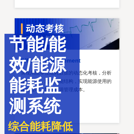
节能/能
效/能源
Efficient management
实现用能单位能耗数据的动态化考核，分析
能耗监
能耗数据，总结用能结构，实现能源使用的
高效管理，降低能源管理成本。
测系统
综合能耗降低