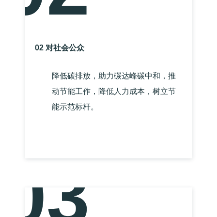
02 对社会公众
降低碳排放，助力碳达峰碳中和，推
动节能工作，降低人力成本，树立节
能示范标杆。
03