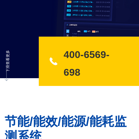
400-6569-
下滑查看更多
698
节能/能效/能源/能耗监
测系统