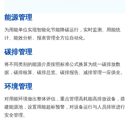
能源管理
为用能单位实现智能化节能降碳运行，实时监测、用能统
计、能效分析、报表管理全方位自动化。
碳排管理
将不同类别的能源介质按照标准公式换算为统一碳排放数
据，碳排核算、碳排总览、碳排报告、减排管理一应俱全。
环境管理
对用能环境做出整体评估，重点管理高耗能高排放设备，搭
建能源池，设置用能超标预警，对设备运行与人员排班进行
安全管理。