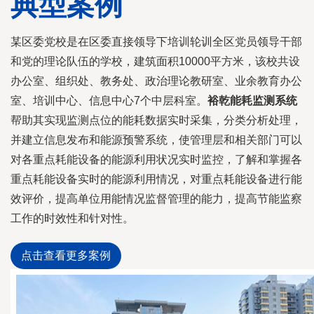
典型案例
某区委党校是在区委直接领导下培训轮训全区党员领导干部
和党的理论队伍的学校，建筑面积10000平方米，该校共设
办公室、组织处、教务处、政治理论教研室、业余教育办公
室、培训中心、信息中心7个中层科室。
裕乾能耗监测系统
帮助其实现监测点位的能耗数据实时采集，分类分析处理，
并建立信息发布和能源预警系统，使管理层和相关部门可以
对各重点耗能设备的能源利用状况实时监控，了解和掌握各
重点耗能设备实时的能源利用情况，对重点耗能设备进行能
效评价，提高单位用能情况监督管理的能力，提高节能监察
工作的时效性和针对性。
点击查看更多案例