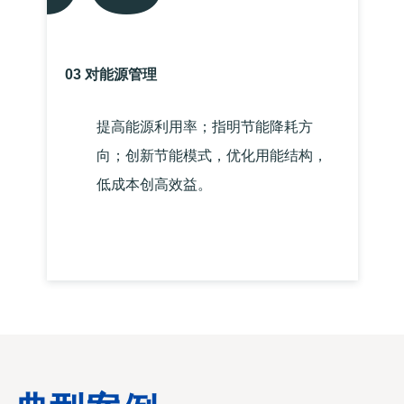
03 对能源管理
提高能源利用率；指明节能降耗方
向；创新节能模式，优化用能结构，
低成本创高效益。