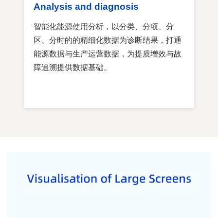
Analysis and diagnosis
智能化能源使用分析，以分类、分项、分
区、分时的的精细化数据为诊断结果，打通
能源数据与生产运营数据，为提质增效与故
障追溯提供数据基础。