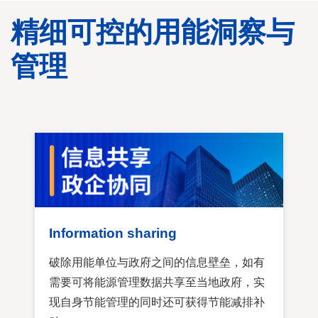
精细可控的用能洞察与
管理
Information sharing
破除用能单位与政府之间的信息壁垒，如有
需要可将能源管理数据共享至当地政府，实
现自身节能管理的同时还可获得节能减排补