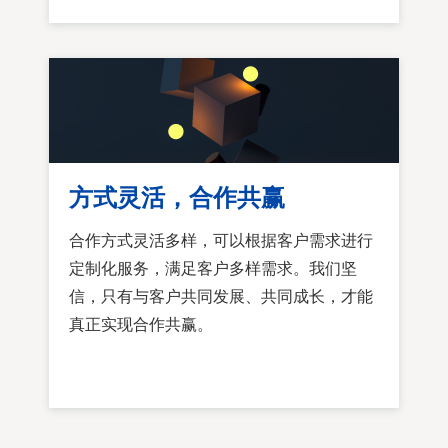
方式灵活，合作共赢
合作方式灵活多样，可以根据客户需求进行
定制化服务，满足客户多样需求。我们坚
信，只有与客户共同发展、共同成长，才能
真正实现合作共赢。