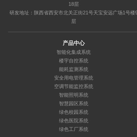
18层
研发地址：陕西省西安市北关正街21号天宝安远广场1号楼
层
产品中心
智能化集成系统
楼宇自控系统
能耗监测系统
安全用电管理系统
空调节能监控系统
智能照明系统
智慧园区系统
绿色校园系统
绿色医院系统
绿色工厂系统