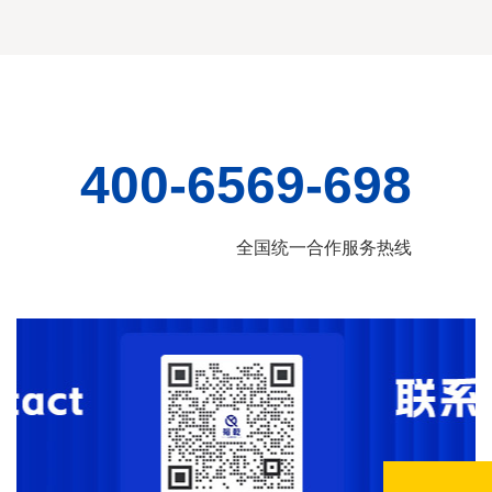
400-6569-698
全国统一合作服务热线