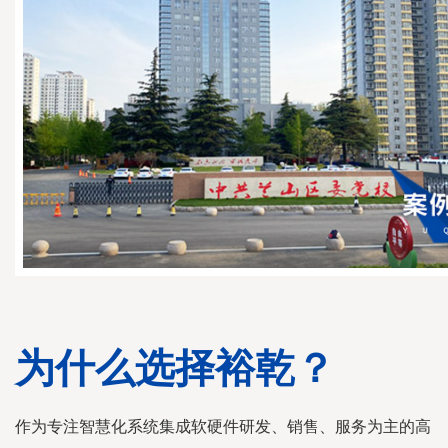
为什么选择裕乾？
作为专注智慧化系统集成软硬件研发、销售、服务为主的高