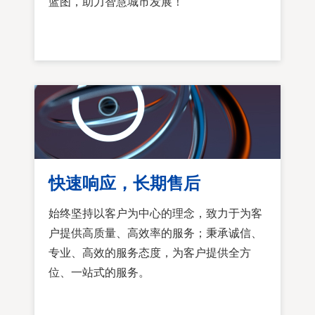
蓝图，助力智慧城市发展！
快速响应，长期售后
始终坚持以客户为中心的理念，致力于为客
户提供高质量、高效率的服务；秉承诚信、
专业、高效的服务态度，为客户提供全方
位、一站式的服务。