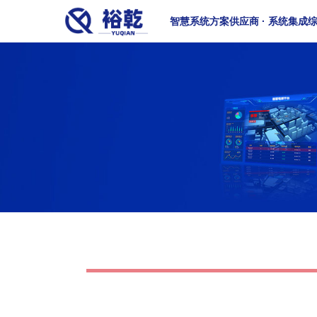
智慧系统方案供应商 · 系统集成