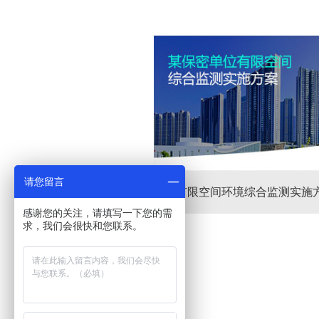
请您留言
有限空间环境综合监测实施
感谢您的关注，请填写一下您的需
求，我们会很快和您联系。