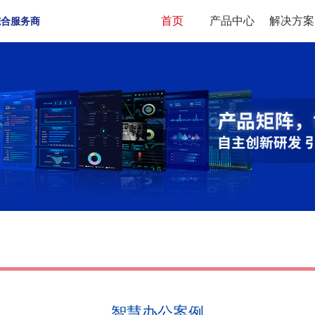
首页
产品中心
解决方案
综合服务商
智慧办公案例