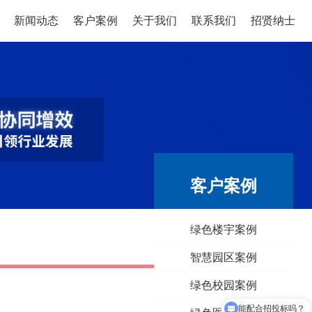
新闻动态
客户案例
关于我们
联系我们
招贤纳士
客户案例
绿色楼宇案例
智慧园区案例
绿色校园案例
能配合招投标吗？