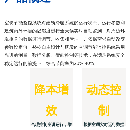
空调节能监控系统对建筑冷暖系统的运行状态、运行参数和
建筑内外环境的温湿度进行全天候实时自动监测，对周边环
境相关的数据进行调节、收集和管理，并依据需求自动改变
参数设定值。裕乾自主设计与研发的空调节能监控系统采用
先进的测量、数据分析、智能控制等技术，在满足系统安全
稳定运行的前提下，综合节能率为20%-40%。
降本增
动态控
效
制
合理控制空调运行，增
根据空调实时运行数据