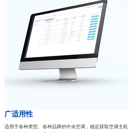
广适用性
适用于各种类型、各种品牌的中央空调，稳定获取空调主机