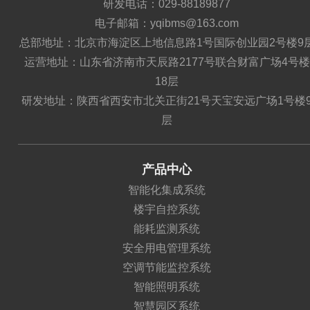
研发电话：029-88189877
电子邮箱：yqibms@163.com
总部地址：北京市海淀区上地信息路1号国际创业园2号楼9
运营地址：山东省济南市天辰路2177号联合财富广场4号楼
18层
研发地址：陕西省西安市北关正街21号天宝安远广场1号楼
层
产品中心
智能化集成系统
楼宇自控系统
能耗监测系统
安全用电管理系统
空调节能监控系统
智能照明系统
智慧园区系统