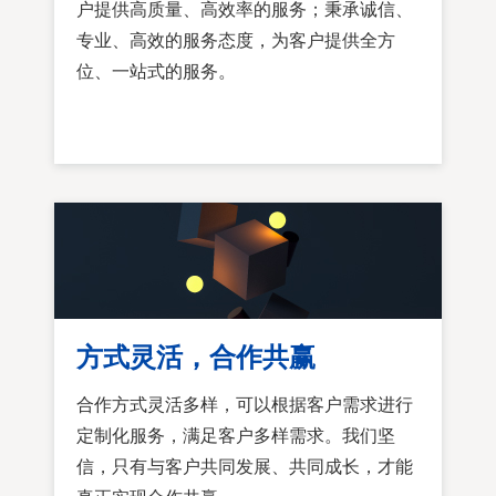
户提供高质量、高效率的服务；秉承诚信、
专业、高效的服务态度，为客户提供全方
位、一站式的服务。
方式灵活，合作共赢
合作方式灵活多样，可以根据客户需求进行
定制化服务，满足客户多样需求。我们坚
信，只有与客户共同发展、共同成长，才能