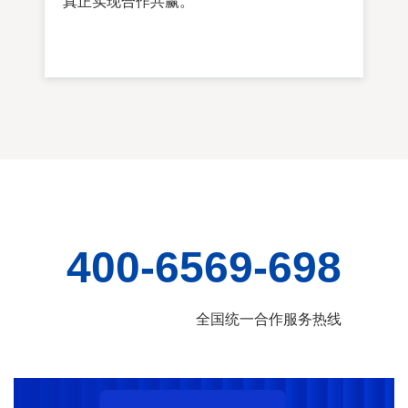
真正实现合作共赢。
400-6569-698
全国统一合作服务热线