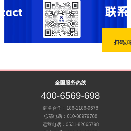
扫码加
全国服务热线
400-6569-698
商务合作：186-1186-9678
总部电话：010-88979788
运营电话：0531-82665798