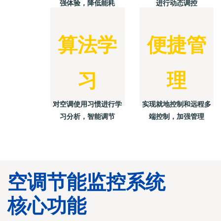
强体验，降低能耗
进行动态调控
算法学
便捷管
习
理
对空调使用习惯进行学
实现就地控制和远程多
习分析，智能调节
端控制，加强管理
空调节能监控系统
核心功能