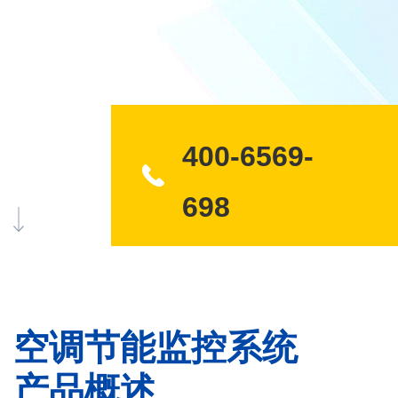
400-6569-
下滑查看更多
698
空调节能监控系统
产品概述