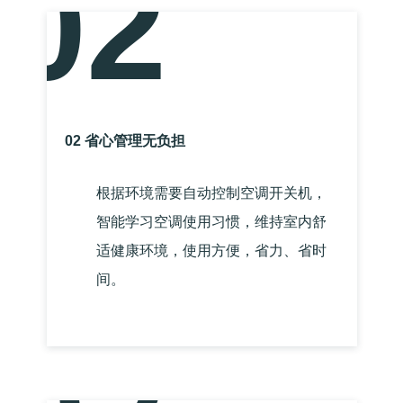
02
02 省心管理无负担
根据环境需要自动控制空调开关机，
智能学习空调使用习惯，维持室内舒
适健康环境，使用方便，省力、省时
间。