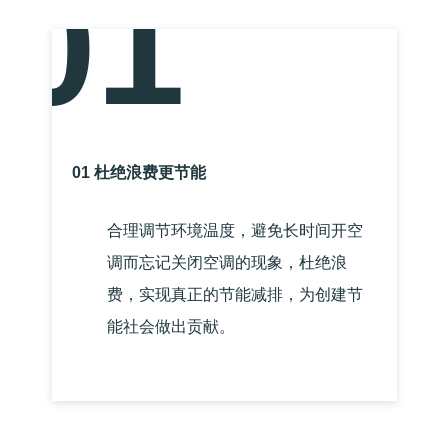
01
01 杜绝浪费更节能
合理调节环境温度，避免长时间开空
调而忘记关闭空调的现象，杜绝浪
费，实现真正的节能减排，为创建节
能社会做出贡献。