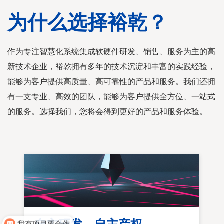
为什么选择裕乾？
作为专注智慧化系统集成软硬件研发、销售、服务为主的高
新技术企业，裕乾拥有多年的技术沉淀和丰富的实践经验，
能够为客户提供高质量、高可靠性的产品和服务。我们还拥
有一支专业、高效的团队，能够为客户提供全方位、一站式
的服务。选择我们，您将会得到更好的产品和服务体验。