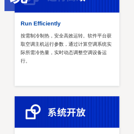
Run Efficiently
按需制冷制热，安全高效运转。软件平台获
取空调主机运行参数，通过计算空调系统实
际所需冷热量，实时动态调整空调设备运
行。