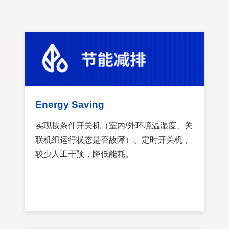
Energy Saving
实现按条件开关机（室内/外环境温湿度、关
联机组运行状态是否故障）、定时开关机，
较少人工干预，降低能耗。