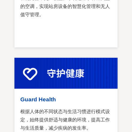
的空调，实现站房设备的智慧化管理和无人
值守管理。
Guard Health
根据人体的不同状态与生活习惯进行模式设
定，始终提供舒适与健康的环境，提高工作
与生活质量，减少疾病的发生率。