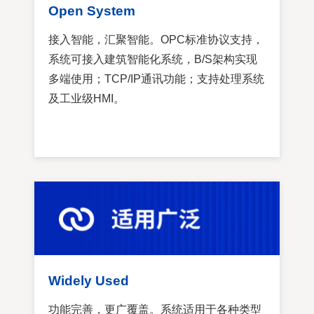
Open System
接入智能，汇聚智能。OPC标准协议支持，
系统可接入建筑智能化系统，B/S架构实现
多端使用；TCP/IP通讯功能；支持处理系统
及工业级HMI。
Widely Used
功能完善，更广覆盖。系统适用于各种类型