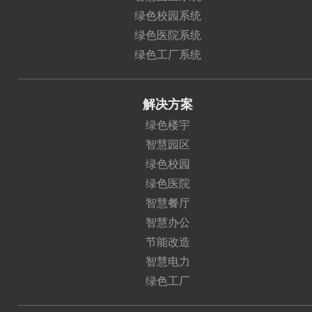
绿色校园系统
绿色医院系统
绿色工厂系统
解决方案
绿色楼宇
智慧园区
绿色校园
绿色医院
智慧餐厅
智慧办公
节能改造
智慧电力
绿色工厂