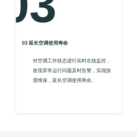
03
03 延长空调使用寿命
对空调工作状态进行实时在线监控，
发现异常运行问题及时告警，实现按
需维保，延长空调使用寿命。