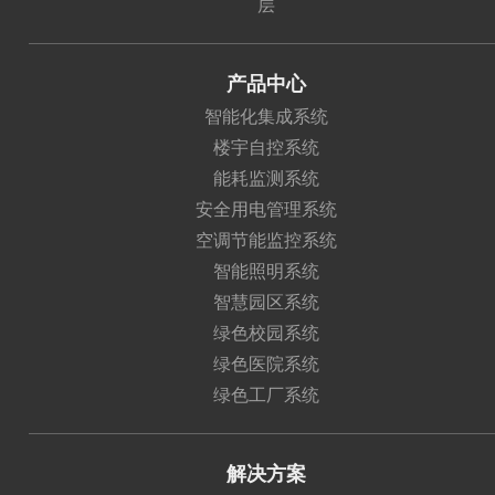
层
产品中心
智能化集成系统
楼宇自控系统
能耗监测系统
安全用电管理系统
空调节能监控系统
智能照明系统
智慧园区系统
绿色校园系统
绿色医院系统
绿色工厂系统
解决方案