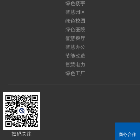
绿色楼宇
智慧园区
绿色校园
绿色医院
智慧餐厅
智慧办公
节能改造
智慧电力
绿色工厂
扫码关注
商务合作