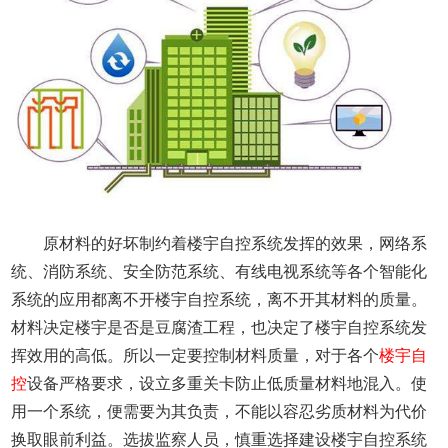
原材料的好坏制约着楼宇自控系统发挥的效果，网络系
统、消防系统、安全防范系统、有线电视系统等各个智能化
系统的应用都离不开楼宇自控系统，离不开其材料的质量。
材料决定楼宇是否是豆腐渣工程，也决定了楼宇自控系统发
挥效用的高低。所以一定要控制材料质量，对于各个
楼宇自
控
设备严格要求，设立多重关卡防止低质量材料地混入。使
用一个系统，便需要为其负责，不能以容忍劣质材料为代价
换取眼前利益。选拔监察人员，慎重选择建设楼宇自控系统