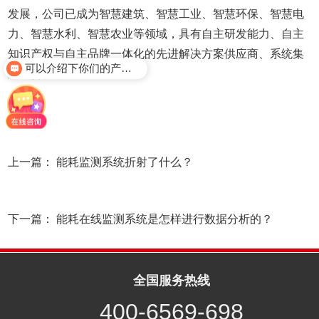
发展，公司已成为智慧建筑、智慧工业、智慧环保、智慧电
力、智慧水利、智慧农业等领域，具有自主研发能力、自主
知识产权与自主品牌一体化的先进解决方案供应商、系统集
可以介绍下你们的产品么？
成综合服务商。
上一篇：
能耗监测系统折射了什么？
下一篇：
能耗在线监测系统是怎样进行数据分析的？
全国服务热线
400-6569-698