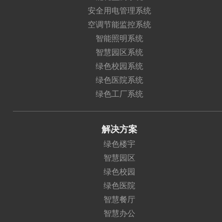
安全用电管理系统
空调节能监控系统
智能照明系统
智慧园区系统
绿色校园系统
绿色医院系统
绿色工厂系统
解决方案
绿色楼宇
智慧园区
绿色校园
绿色医院
智慧餐厅
智慧办公