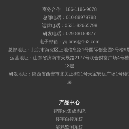
商务合作：186-1186-9678
总部电话：010-88979788
运营电话：0531-82665798
研发电话：029-88189877
电子邮箱：yqibms@163.com
总部地址：北京市海淀区上地信息路1号国际创业园2号楼9
运营地址：山东省济南市天辰路2177号联合财富广场4号楼
18层
研发地址：陕西省西安市北关正街21号天宝安远广场1号楼
层
产品中心
智能化集成系统
楼宇自控系统
能耗监测系统