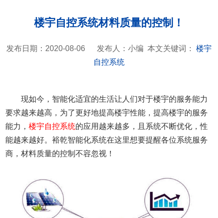
楼宇自控系统材料质量的控制！
发布日期：2020-08-06
发布人：小编
本文关键词：
楼宇
自控系统
现如今，智能化适宜的生活让人们对于楼宇的服务能力
要求越来越高，为了更好地提高楼宇性能，提高楼宇的服务
能力，
楼宇自控系统
的应用越来越多，且系统不断优化，性
能越来越好。裕乾智能化系统在这里想要提醒各位系统服务
商，材料质量的控制不容忽视！