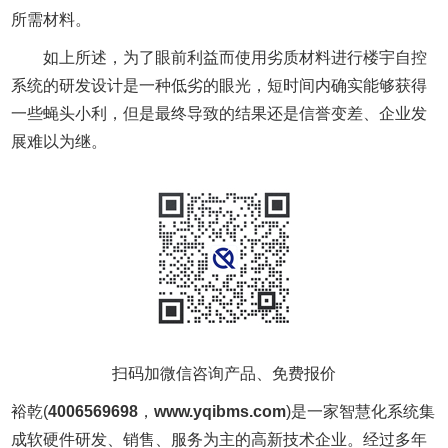
所需材料。
如上所述，为了眼前利益而使用劣质材料进行楼宇自控
系统的研发设计是一种低劣的眼光，短时间内确实能够获得
一些蝇头小利，但是最终导致的结果还是信誉变差、企业发
展难以为继。
扫码加微信咨询产品、免费报价
裕乾(
4006569698
，
www.yqibms.com
)是一家智慧化系统集
成软硬件研发、销售、服务为主的高新技术企业。经过多年