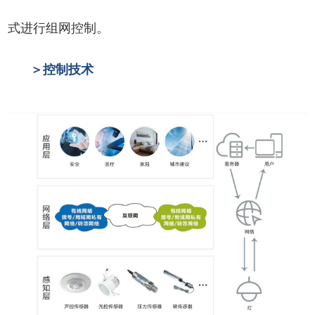
式进行组网控制。
＞控制技术