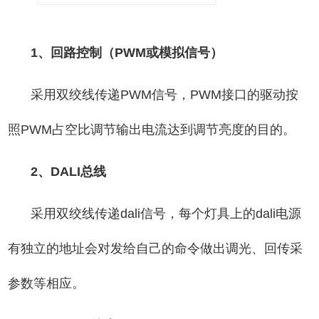
1、回路控制（PWM或模拟信号）
采用双绞线传递PWM信号，PWM接口的驱动按
照PWM占空比调节输出电流达到调节亮度的目的。
2、DALI总线
采用双绞线传递dali信号，每个灯具上的dali电源
有独立的地址会对发给自己的命令做出调光、回传采
参数等相应。