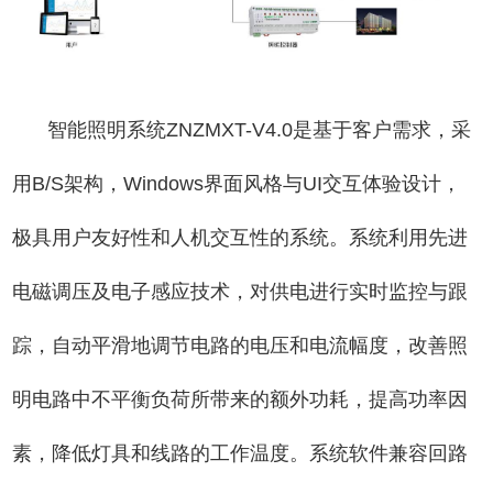
智能照明系统ZNZMXT-V4.0是基于客户需求，采
用B/S架构，Windows界面风格与UI交互体验设计，
极具用户友好性和人机交互性的系统。系统利用先进
电磁调压及电子感应技术，对供电进行实时监控与跟
踪，自动平滑地调节电路的电压和电流幅度，改善照
明电路中不平衡负荷所带来的额外功耗，提高功率因
素，降低灯具和线路的工作温度。系统软件兼容回路