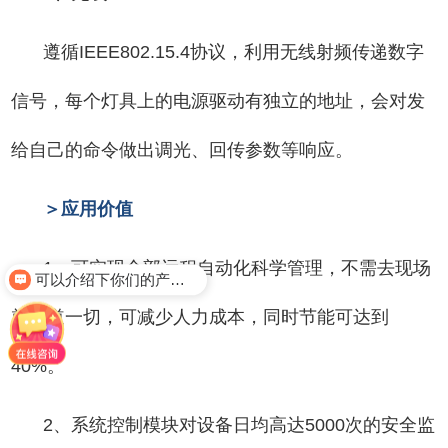
遵循IEEE802.15.4协议，利用无线射频传递数字
信号，每个灯具上的电源驱动有独立的地址，会对发
给自己的命令做出调光、回传参数等响应。
＞应用价值
可以介绍下你们的产品么？
1、可实现全部远程自动化科学管理，不需去现场
我有项目要合作
就知道一切，可减少人力成本，同时节能可达到
40%。
2、系统控制模块对设备日均高达5000次的安全监