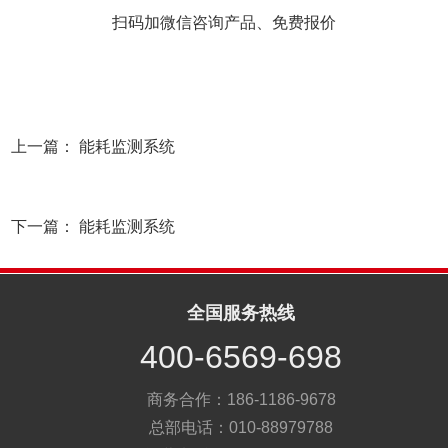
扫码加微信咨询产品、免费报价
上一篇：
能耗监测系统
下一篇：
能耗监测系统
全国服务热线
400-6569-698
商务合作：186-1186-9678
总部电话：010-88979788