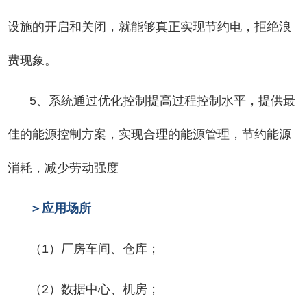
设施的开启和关闭，就能够真正实现节约电，拒绝浪
费现象。
5、系统通过优化控制提高过程控制水平，提供最
佳的能源控制方案，实现合理的能源管理，节约能源
消耗，减少劳动强度
＞应用场所
（1）厂房车间、仓库；
（2）数据中心、机房；