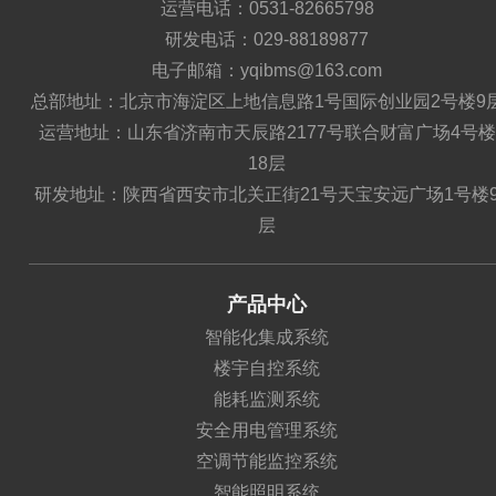
运营电话：0531-82665798
研发电话：029-88189877
电子邮箱：yqibms@163.com
总部地址：北京市海淀区上地信息路1号国际创业园2号楼9
运营地址：山东省济南市天辰路2177号联合财富广场4号楼
18层
研发地址：陕西省西安市北关正街21号天宝安远广场1号楼
层
产品中心
智能化集成系统
楼宇自控系统
能耗监测系统
安全用电管理系统
空调节能监控系统
智能照明系统