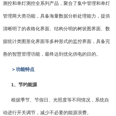
测控和单灯测控全系列产品，聚合了集中管理和单灯
管理两大类功能，具备海量数据分析处理能力，提供
清晰明了的表格化界面、结构分明的树状图界面、数
据统计类图形化界面等多种形式的监控界面，具备完
善的智慧管理功能，最终达到优化供电的目的。
＞功能特点
1、节约能源
根据季节、节假日、光照度等不同情况，系统自
动进行开关调节，减少不必要的能源浪费。