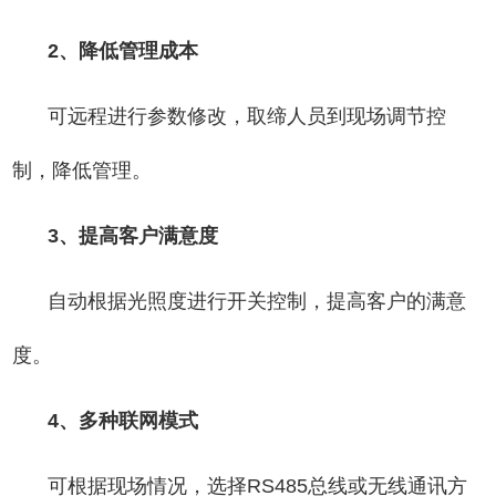
2、降低管理成本
可远程进行参数修改，取缔人员到现场调节控
制，降低管理。
3、提高客户满意度
自动根据光照度进行开关控制，提高客户的满意
度。
4、多种联网模式
可根据现场情况，选择RS485总线或无线通讯方