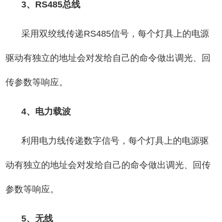
3、RS485总线
采用双绞线传递RS485信号，每个灯具上的电源
驱动有独立的地址会对发给自己的命令做出调光、回
传参数等响应。
4、电力载波
利用电力线传递数字信号，每个灯具上的电源驱
动有独立的地址会对发给自己的命令做出调光、回传
参数等响应。
5、无线