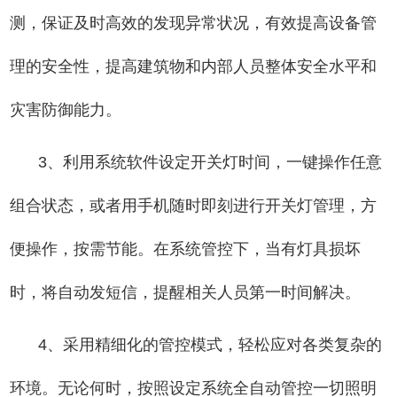
测，保证及时高效的发现异常状况，有效提高设备管
理的安全性，提高建筑物和内部人员整体安全水平和
灾害防御能力。
3、利用系统软件设定开关灯时间，一键操作任意
组合状态，或者用手机随时即刻进行开关灯管理，方
便操作，按需节能。在系统管控下，当有灯具损坏
时，将自动发短信，提醒相关人员第一时间解决。
4、采用精细化的管控模式，轻松应对各类复杂的
环境。无论何时，按照设定系统全自动管控一切照明