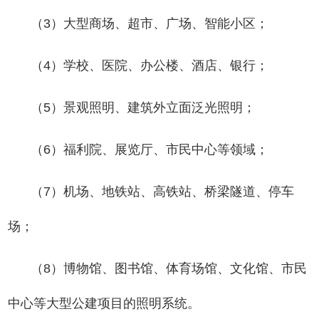
（3）大型商场、超市、广场、智能小区；
（4）学校、医院、办公楼、酒店、银行；
（5）景观照明、建筑外立面泛光照明；
（6）福利院、展览厅、市民中心等领域；
（7）机场、地铁站、高铁站、桥梁隧道、停车
场；
（8）博物馆、图书馆、体育场馆、文化馆、市民
中心等大型公建项目的照明系统。