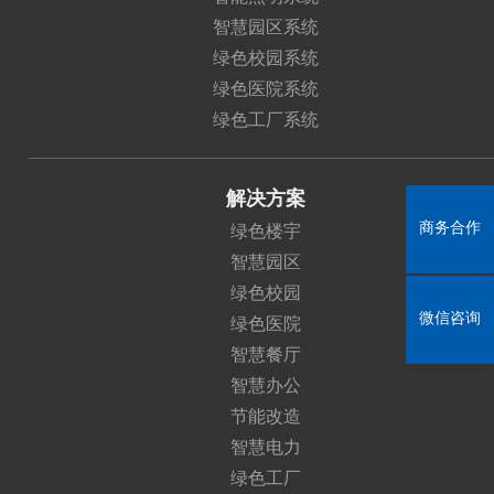
智慧园区系统
绿色校园系统
绿色医院系统
绿色工厂系统
解决方案
商务合作
绿色楼宇
智慧园区
绿色校园
微信咨询
绿色医院
智慧餐厅
智慧办公
节能改造
智慧电力
绿色工厂