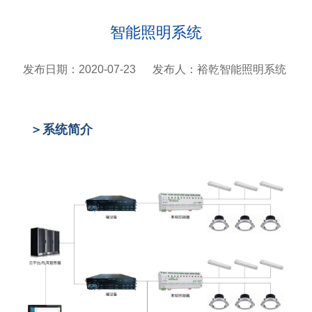
智能照明系统
发布日期：2020-07-23
发布人：裕乾智能照明系统
＞系统简介