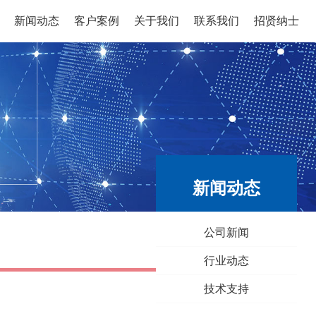
新闻动态
客户案例
关于我们
联系我们
招贤纳士
新闻动态
公司新闻
行业动态
技术支持