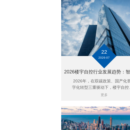
22
2026-07
2026年，在双碳政策、国产化
字化转型三重驱动下，楼宇自控..
更多