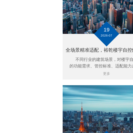
19
2026-07
不同行业的建筑场景，对楼宇自
的功能需求、管控标准、适配能力差.
更多