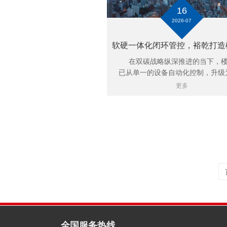
16
2026-07
在双碳战略纵深推进的当下，楼
已从单一的设备自动化控制，升级为.
更多
全国服务热线