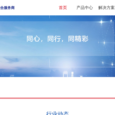
首页
产品中心
解决方案
综合服务商
行业动态