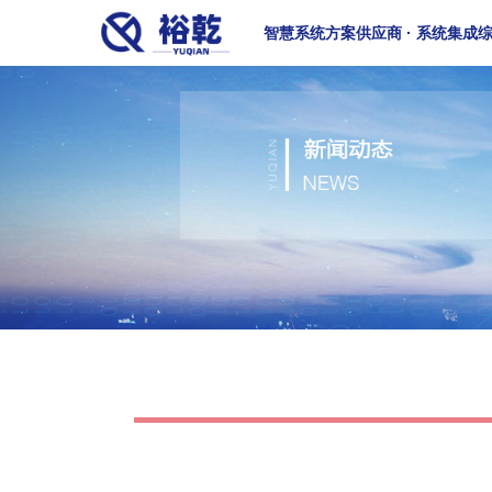
智慧系统方案供应商 · 系统集成