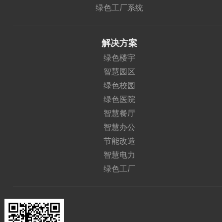
绿色工厂系统
解决方案
绿色楼宇
智慧园区
绿色校园
绿色医院
智慧餐厅
智慧办公
节能改造
智慧电力
绿色工厂