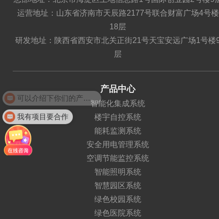
运营地址：山东省济南市天辰路2177号联合财富广场4号楼
18层
研发地址：陕西省西安市北关正街21号天宝安远广场1号楼
层
产品中心
可以介绍下你们的产品么？
智能化集成系统
我有项目要合作
楼宇自控系统
能耗监测系统
安全用电管理系统
空调节能监控系统
智能照明系统
智慧园区系统
绿色校园系统
绿色医院系统